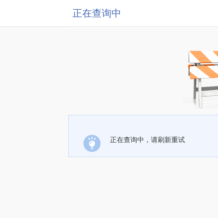
正在查询中
正在查询中，请刷新重试