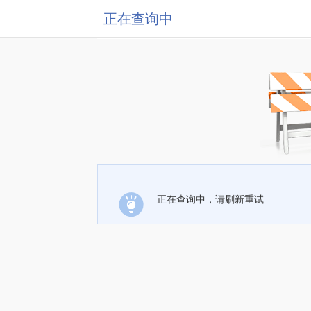
正在查询中
正在查询中，请刷新重试