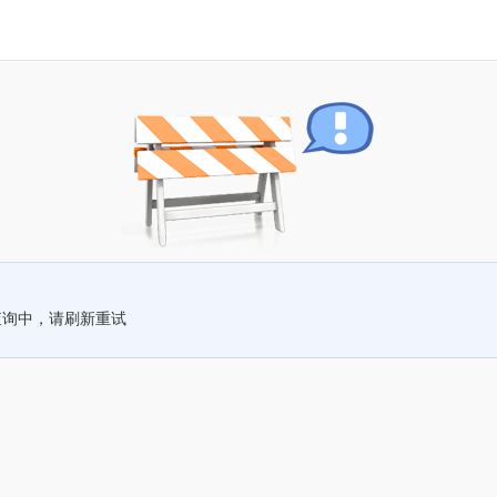
查询中，请刷新重试