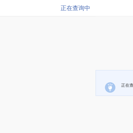
正在查询中
正在