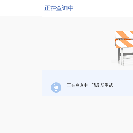
正在查询中
正在查询中，请刷新重试