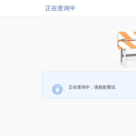
正在查询中
正在查询中，请刷新重试