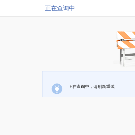
正在查询中
正在查询中，请刷新重试