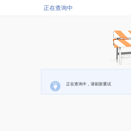
正在查询中
正在查询中，请刷新重试